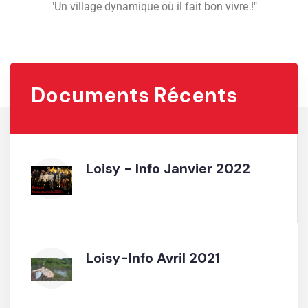
"Un village dynamique où il fait bon vivre !"
Documents Récents
Loisy - Info Janvier 2022
Loisy-Info Avril 2021