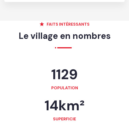
FAITS INTÉRESSANTS
Le village en nombres
1129
POPULATION
14
km²
SUPERFICIE