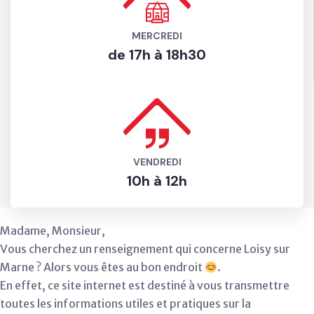
MERCREDI
de 17h à 18h30
VENDREDI
10h à 12h
Madame, Monsieur,
Vous cherchez un renseignement qui concerne Loisy sur
Marne ? Alors vous êtes au bon endroit
.
En effet, ce site internet est destiné à vous transmettre
toutes les informations utiles et pratiques sur la