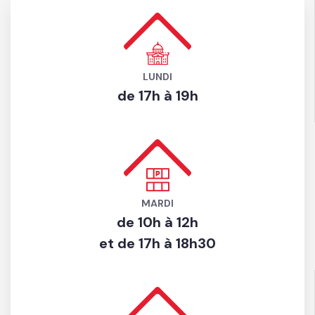
Bienvenue à Loisy-sur-Marne
LUNDI
de 17h à 19h
MARDI
de 10h à 12h
et de 17h à 18h30