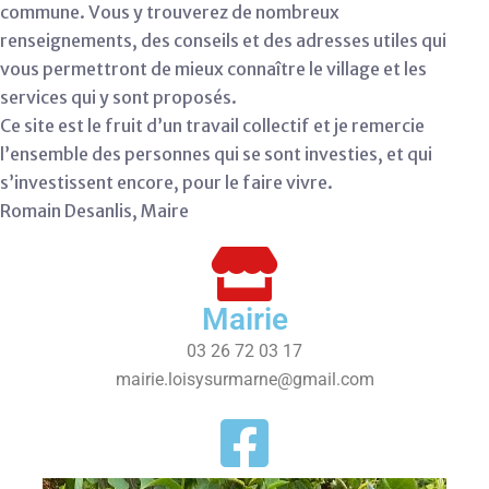
commune. Vous y trouverez de nombreux
renseignements, des conseils et des adresses utiles qui
vous permettront de mieux connaître le village et les
services qui y sont proposés.
Ce site est le fruit d’un travail collectif et je remercie
l’ensemble des personnes qui se sont investies, et qui
s’investissent encore, pour le faire vivre.
Romain Desanlis, Maire
Mairie
03 26 72 03 17
mairie.loisysurmarne@gmail.com